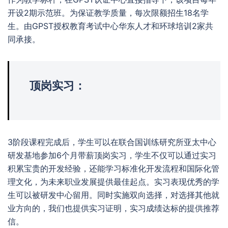
开设2期示范班。为保证教学质量，每次限额招生18名学
生。由GPST授权教育考试中心华东人才和环球培训2家共
同承接。
顶岗实习：
3阶段课程完成后，学生可以在联合国训练研究所亚太中心
研发基地参加6个月带薪顶岗实习，学生不仅可以通过实习
积累宝贵的开发经验，还能学习标准化开发流程和国际化管
理文化，为未来职业发展提供最佳起点。实习表现优秀的学
生可以被研发中心留用。同时实施双向选择，对选择其他就
业方向的，我们也提供实习证明，实习成绩达标的提供推荐
信。