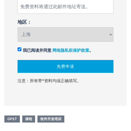
地区：
我已阅读并同意
网络隐私权保护政策
。
注意：所有带*资料均须正确填写。
GPST
课程
软件开发培训