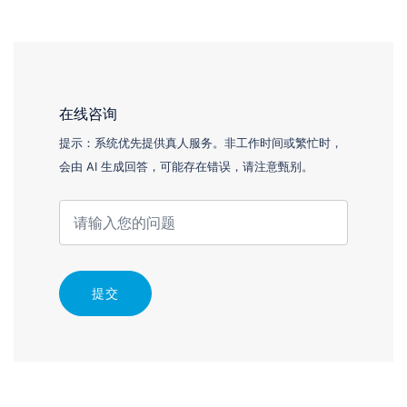
在线咨询
提示：系统优先提供真人服务。非工作时间或繁忙时，
会由 AI 生成回答，可能存在错误，请注意甄别。
提交