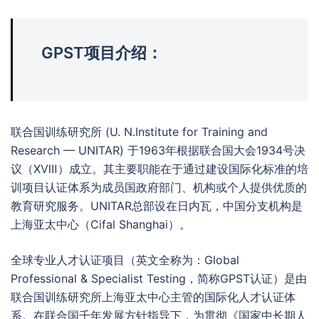
GPST项目介绍：
联合国训练研究所 (U. N.Institute for Training and
Research — UNITAR) 于1963年根据联合国大会1934号决
议（ⅩⅧ）成立。其主要职能在于通过建设国际化标准的培
训项目认证体系为成员国政府部门、机构或个人提供优质的
教育研究服务。UNITAR总部设在日内瓦，中国分支机构是
上海亚太中心（Cifal Shanghai）。
全球专业人才认证项目（英文全称为：Global
Professional & Specialist Testing，简称GPST认证）是由
联合国训练研究所上海亚太中心主管的国际化人才认证体
系。在联合国千年发展方针指导下，为贯彻《国家中长期人