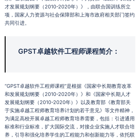
才发展规划纲要（2010-2020年）》，由联合国训练所立
项，国家人力资源与社会保障部和上海市政府相关部门签约
共同引进。
GPST卓越软件工程师课程简介：
“GPST卓越软件工程师课程”是根据《国家中长期教育改革
和发展规划纲要（2010-2020年）》和《国家中长期人才
发展规划纲要（2010-2020年）》以及教育部《教育部关
于实施卓越工程师教育培养计划的若干意见》等文件精神，
为满足高校开展卓越工程师教育培养需要，包括：引进通用
标准和行业标准，扩大国际交流，对接企业实施人才联合培
养，引导和强化培养学生的工程能力和创新能力等，依托联