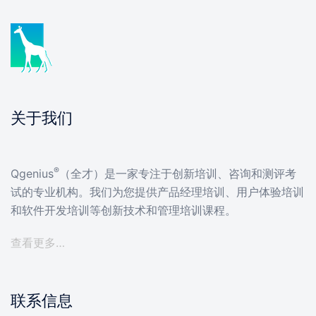
关于我们
®
Qgenius
（全才）是一家专注于创新培训、咨询和测评考
试的专业机构。我们为您提供产品经理培训、用户体验培训
和软件开发培训等创新技术和管理培训课程。
查看更多…
联系信息