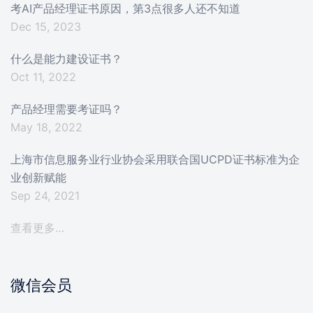
考AI产品经理证书原因，第3点很多人还不知道
Dec 15, 2023
什么是能力建设证书？
Oct 11, 2022
产品经理需要考证吗？
May 18, 2022
上海市信息服务业行业协会采用联合国UCPD证书标准为企
业创新赋能
Sep 24, 2021
查看更多…
微信会员