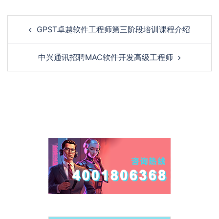
Post
GPST卓越软件工程师第三阶段培训课程介绍
navigation
中兴通讯招聘MAC软件开发高级工程师