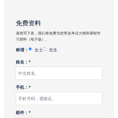
免费资料
请填写下表，我们将免费为您寄送考试大纲和课程学
习资料（电子版）。
称谓：
女士
先生
姓名：*
手机：*
邮件：*