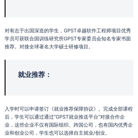
对有志于出国深造的学生，GPST卓越软件工程师项目优秀
学员可获联合国训练研究所GPST专家委员会知名专家书面
推荐。对接全球著名大学硕士研修项目。
就业推荐：
入学时可以申请签订《就业推荐保障协议》。完成全部课程
后，学生可以通过通过“GPST就业推送平台”对接合作企
业，这些企业不仅有国际组织、跨国公司，也有国内优秀企
业和创业公司，学生也可以选择自主就业/创业。