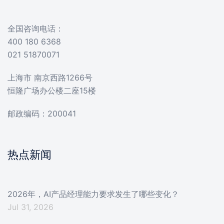
全国咨询电话：
400 180 6368
021 51870071
上海市 南京西路1266号
恒隆广场办公楼二座15楼
邮政编码：200041
热点新闻
2026年，AI产品经理能力要求发生了哪些变化？
Jul 31, 2026