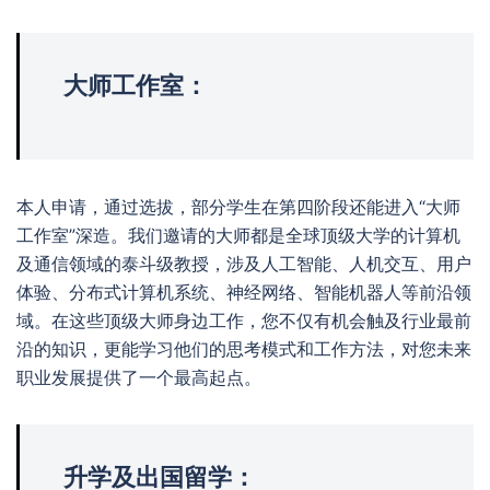
大师工作室：
本人申请，通过选拔，部分学生在第四阶段还能进入“大师
工作室”深造。我们邀请的大师都是全球顶级大学的计算机
及通信领域的泰斗级教授，涉及人工智能、人机交互、用户
体验、分布式计算机系统、神经网络、智能机器人等前沿领
域。在这些顶级大师身边工作，您不仅有机会触及行业最前
沿的知识，更能学习他们的思考模式和工作方法，对您未来
职业发展提供了一个最高起点。
升学及出国留学：