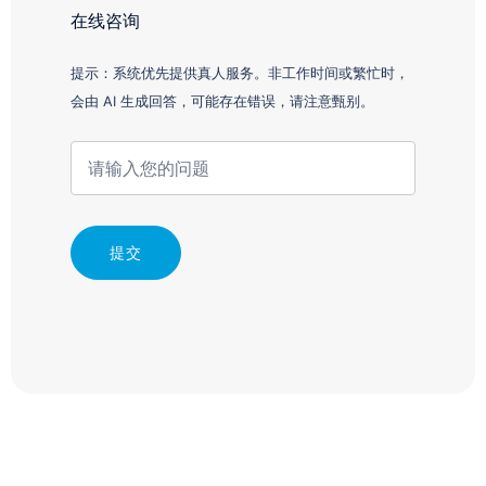
在线咨询
提示：系统优先提供真人服务。非工作时间或繁忙时，
会由 AI 生成回答，可能存在错误，请注意甄别。
提交