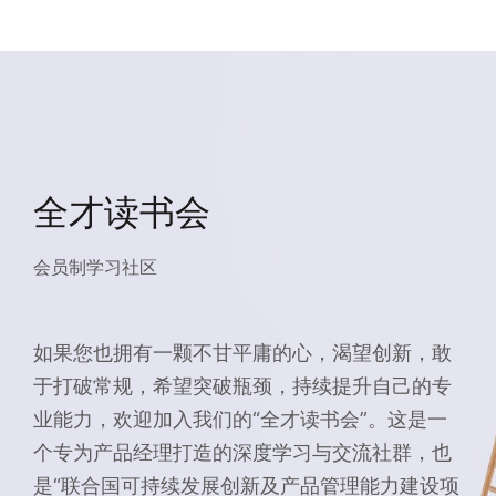
全才读书会
会员制学习社区
如果您也拥有一颗不甘平庸的心，渴望创新，敢
于打破常规，希望突破瓶颈，持续提升自己的专
业能力，欢迎加入我们的“全才读书会”。这是一
个专为产品经理打造的深度学习与交流社群，也
是“联合国可持续发展创新及产品管理能力建设项