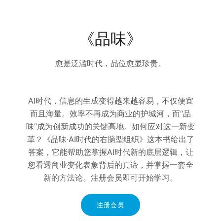
《品味》
愈是泛滥时代，品位愈显珍贵。
AI时代，信息的生成变得越来越容易，不仅便宜
而且海量。效率不再成为商业的护城河，而“品
味”成为创新成功的关键高地。如何应对这一新变
革？《品味·AI时代的右脑型组织》这本书给出了
答案，它能帮助您掌握AI时代新的底层逻辑，让
您看透商业变化表象背后的真谛，并掌握一套全
新的方法论。注册会员即可开始学习。
注册会员