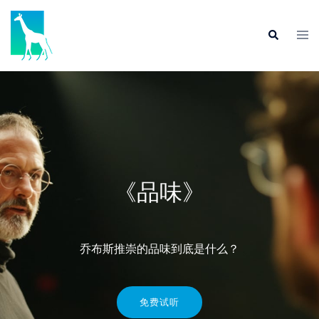
《品味》
乔布斯推崇的品味到底是什么？
免费试听