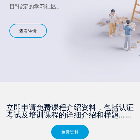
目”指定的学习社区。
查看详情
立即申请免费课程介绍资料，包括认证
考试及培训课程的详细介绍和样题……​
免费资料