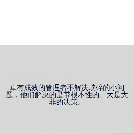
卓有成效的管理者不解决琐碎的小问
题，他们解决的是带根本性的、大是大
非的决策。