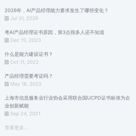
2026年，AI产品经理能力要求发生了哪些变化？
Jul 31, 2026
考AI产品经理证书原因，第3点很多人还不知道
Dec 15, 2023
什么是能力建设证书？
Oct 11, 2022
产品经理需要考证吗？
May 18, 2022
上海市信息服务业行业协会采用联合国UCPD证书标准为企
业创新赋能
Sep 24, 2021
查看更多…