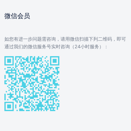
微信会员
如您有进一步问题需咨询，请用微信扫描下列二维码，即可
通过我们的微信服务号实时咨询（24小时服务）：