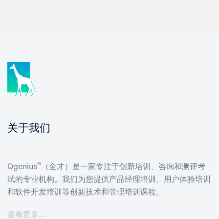
关于我们
®
Qgenius
（全才）是一家专注于创新培训、咨询和测评考
试的专业机构。我们为您提供产品经理培训、用户体验培训
和软件开发培训等创新技术和管理培训课程。
查看更多…