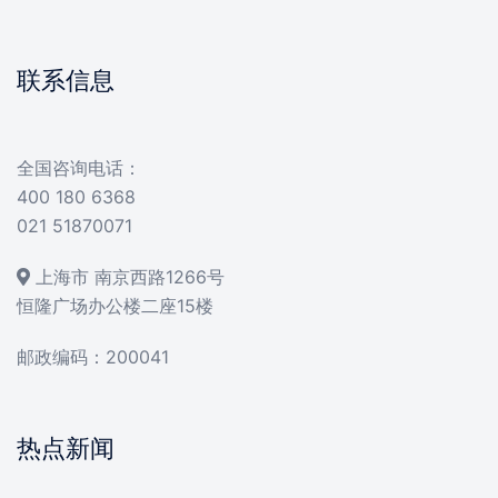
联系信息
全国咨询电话：
400 180 6368
021 51870071
上海市 南京西路1266号
恒隆广场办公楼二座15楼
邮政编码：200041
热点新闻