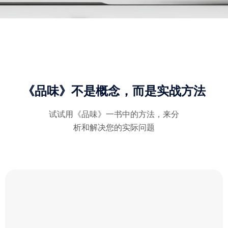
《品味》不是概念，而是实战方法
试试用《品味》一书中的方法，来分
析和解决您的实际问题