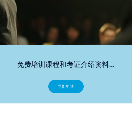
免费培训课程和考证介绍资料…
立即申请