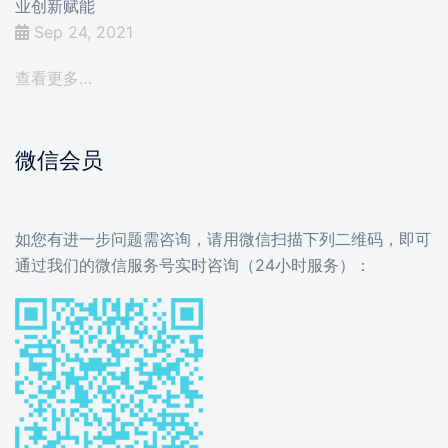
业创新赋能
Sep 24, 2021
查看更多…
微信会员
如您有进一步问题需咨询，请用微信扫描下列二维码，即可
通过我们的微信服务号实时咨询（24小时服务）：