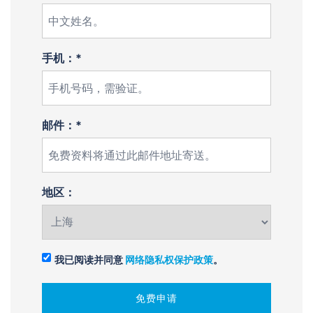
手机：*
邮件：*
地区：
我已阅读并同意
网络隐私权保护政策
。