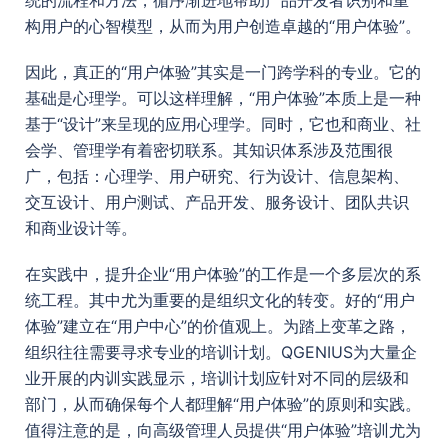
统的流程和方法，循序渐进地帮助产品开发者识别和重
构用户的心智模型，从而为用户创造卓越的“用户体验”。
因此，真正的“用户体验”其实是一门跨学科的专业。它的
基础是心理学。可以这样理解，“用户体验”本质上是一种
基于“设计”来呈现的应用心理学。同时，它也和商业、社
会学、管理学有着密切联系。其知识体系涉及范围很
广，包括：心理学、用户研究、行为设计、信息架构、
交互设计、用户测试、产品开发、服务设计、团队共识
和商业设计等。
在实践中，提升企业“用户体验”的工作是一个多层次的系
统工程。其中尤为重要的是组织文化的转变。好的“用户
体验”建立在“用户中心”的价值观上。为踏上变革之路，
组织往往需要寻求专业的培训计划。QGENIUS为大量企
业开展的内训实践显示，培训计划应针对不同的层级和
部门，从而确保每个人都理解“用户体验”的原则和实践。
值得注意的是，向高级管理人员提供“用户体验”培训尤为