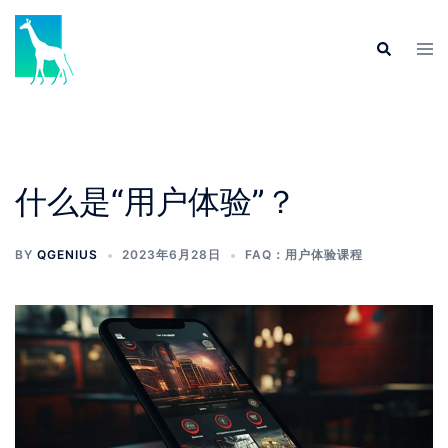
什么是“用户体验”？
BY
QGENIUS
2023年6月28日
FAQ：用户体验课程