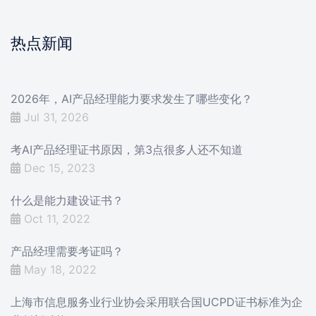
热点新闻
2026年，AI产品经理能力要求发生了哪些变化？
Jul 31, 2026
考AI产品经理证书原因，第3点很多人还不知道
Dec 15, 2023
什么是能力建设证书？
Oct 11, 2022
产品经理需要考证吗？
May 18, 2022
上海市信息服务业行业协会采用联合国UCPD证书标准为企