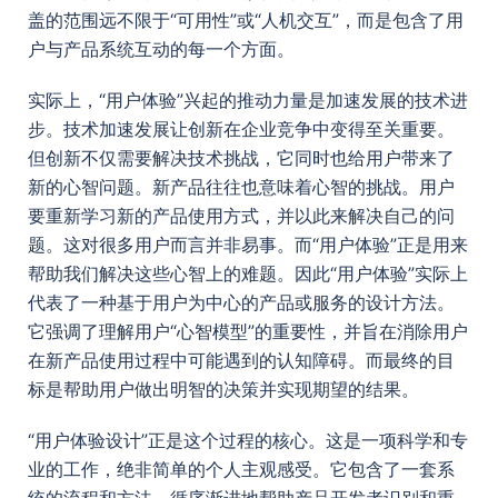
盖的范围远不限于“可用性”或“人机交互”，而是包含了用
户与产品系统互动的每一个方面。
实际上，“用户体验”兴起的推动力量是加速发展的技术进
步。技术加速发展让创新在企业竞争中变得至关重要。
但创新不仅需要解决技术挑战，它同时也给用户带来了
新的心智问题。新产品往往也意味着心智的挑战。用户
要重新学习新的产品使用方式，并以此来解决自己的问
题。这对很多用户而言并非易事。而“用户体验”正是用来
帮助我们解决这些心智上的难题。因此“用户体验”实际上
代表了一种基于用户为中心的产品或服务的设计方法。
它强调了理解用户“心智模型”的重要性，并旨在消除用户
在新产品使用过程中可能遇到的认知障碍。而最终的目
标是帮助用户做出明智的决策并实现期望的结果。
“用户体验设计”正是这个过程的核心。这是一项科学和专
业的工作，绝非简单的个人主观感受。它包含了一套系