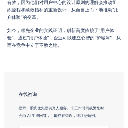
有效，因为他们对用户中心的设计原则的理解会推动组
织流程和绩效指标的重新设计，从而自上而下地推动“用
户体验”的变革。
如今，领先企业的实践证明，创新高度依赖于“用户体
验”。通过“用户体验”，企业可以建立心智的“护城河”，从
而在竞争中立于不败之地。
在线咨询
提示：系统优先提供真人服务。非工作时间或繁忙时，
会由 AI 生成回答，可能存在错误，请注意甄别。