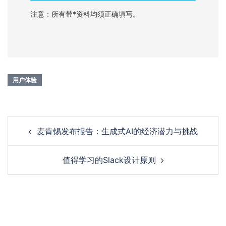
注意：所有带*资料均须正确填写。
用户体验
麦肯锡发布报告：生成式AI的经济潜力与挑战
值得学习的Slack设计原则