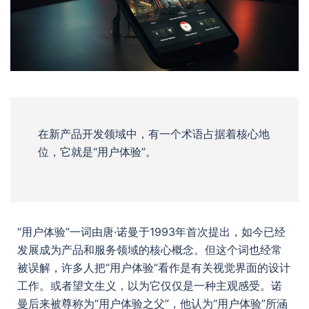
在新产品开发领域中，有一个术语占据着核心地
位，它就是“用户体验”。
“用户体验”一词由唐·诺曼于1993年首次提出，如今已经
发展成为产品和服务领域的核心概念。但这个词也经常
被误解，许多人把“用户体验”看作是有关视觉界面的设计
工作。或者望文生义，以为它仅仅是一种主观感受。诺
曼后来被尊称为“用户体验之父”，他认为“用户体验”所涵