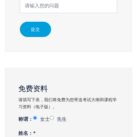
提交
免费资料
请填写下表，我们将免费为您寄送考试大纲和课程学
习资料（电子版）。
称谓：
女士
先生
姓名：*