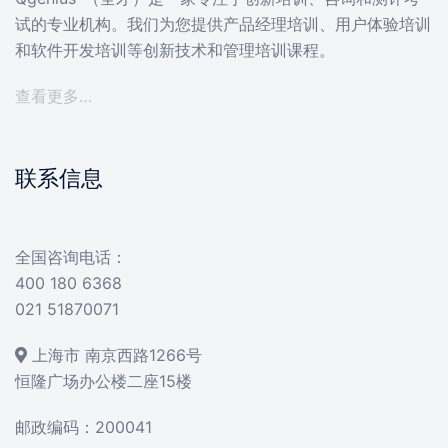
试的专业机构。我们为您提供产品经理培训、用户体验培训
和软件开发培训等创新技术和管理培训课程。
查看更多…
联系信息
全国咨询电话：
400 180 6368
021 51870071
上海市 南京西路1266号
恒隆广场办公楼二座15楼
邮政编码：200041