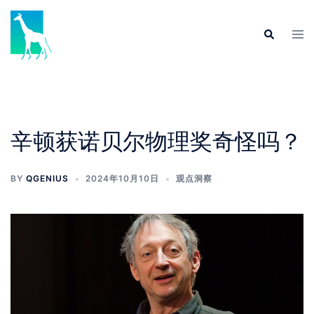
辛顿获诺贝尔物理奖奇怪吗？
BY
QGENIUS
2024年10月10日
观点洞察