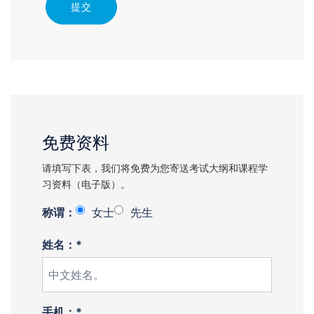
提交
免费资料
请填写下表，我们将免费为您寄送考试大纲和课程学
习资料（电子版）。
称谓：
女士
先生
姓名：*
手机：*