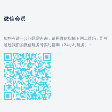
微信会员
如您有进一步问题需咨询，请用微信扫描下列二维码，即可
通过我们的微信服务号实时咨询（24小时服务）：