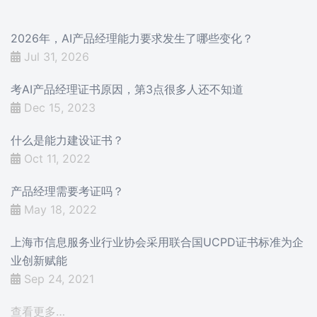
2026年，AI产品经理能力要求发生了哪些变化？
Jul 31, 2026
考AI产品经理证书原因，第3点很多人还不知道
Dec 15, 2023
什么是能力建设证书？
Oct 11, 2022
产品经理需要考证吗？
May 18, 2022
上海市信息服务业行业协会采用联合国UCPD证书标准为企
业创新赋能
Sep 24, 2021
查看更多…