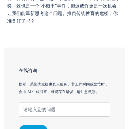
奖，这也是一个“小概率”事件，但这或许更是一次机会，
让我们能重新思考这个问题。推倒传统教育的危楼，你
准备好了吗？
在线咨询
提示：系统优先提供真人服务。非工作时间或繁忙时，
会由 AI 生成回答，可能存在错误，请注意甄别。