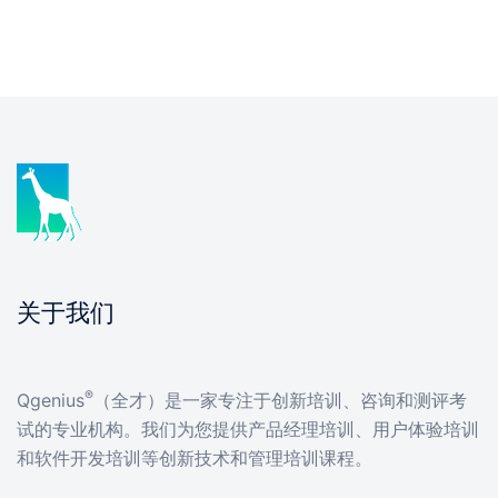
关于我们
®
Qgenius
（全才）是一家专注于创新培训、咨询和测评考
试的专业机构。我们为您提供产品经理培训、用户体验培训
和软件开发培训等创新技术和管理培训课程。