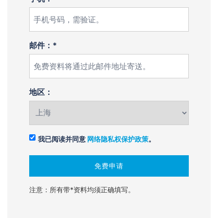
邮件：*
地区：
我已阅读并同意
网络隐私权保护政策
。
注意：所有带*资料均须正确填写。