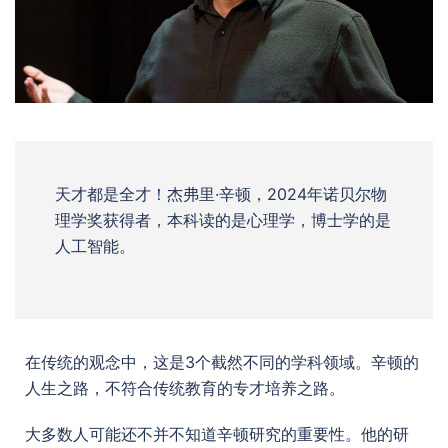
天才都是全才！杰弗里·辛顿，2024年诺贝尔物
理学奖获得者，本科读的是心理学，博士学的是
人工智能。
在传统的观念中，这是3个截然不同的学科领域。辛顿的
人生之路，不符合传统教育的专才培养之路。
大多数人可能还不并不知道辛顿研究的重要性。他的研