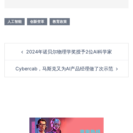
人工智能
创新变革
教育政策
2024年诺贝尔物理学奖授予2位AI科学家
Cybercab，马斯克又为AI产品经理做了次示范