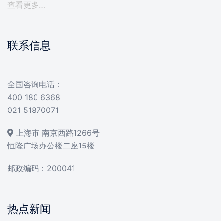
查看更多…
联系信息
全国咨询电话：
400 180 6368
021 51870071
上海市 南京西路1266号
恒隆广场办公楼二座15楼
邮政编码：200041
热点新闻