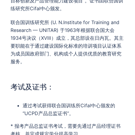
目标创新及产品管理能力建设项目”。证书由联合国训
练研究所Cifal中心颁发。
联合国训练研究所 (U. N.Institute for Training and
Research — UNITAR) 于1963年根据联合国大会
1934号决议（ⅩⅧ）成立，其总部设在日内瓦。其主
要职能在于通过建设国际化标准的培训项目认证体系
为成员国政府部门、机构或个人提供优质的教育研究
服务。
考试及证书：
通过考试获得联合国训练所Cifal中心颁发的
“UCPD产品总监证书”。
* 报考产品总监证书考试，需要先通过产品经理证书
考核。并完成规定学分提高学习。