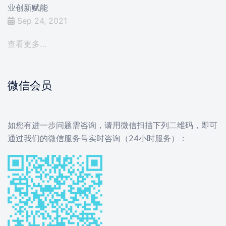
业创新赋能
Sep 24, 2021
查看更多…
微信会员
如您有进一步问题需咨询，请用微信扫描下列二维码，即可
通过我们的微信服务号实时咨询（24小时服务）：