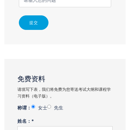
提交
免费资料
请填写下表，我们将免费为您寄送考试大纲和课程学
习资料（电子版）。
称谓：
女士
先生
姓名：*