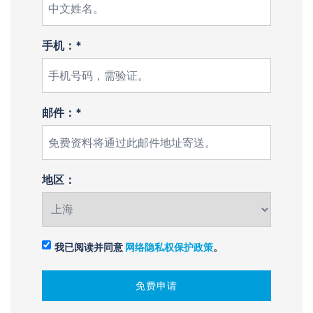
手机：*
邮件：*
地区：
我已阅读并同意
网络隐私权保护政策
。