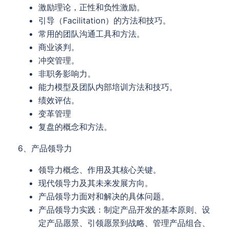
激励理论，正性和负性激励。
引导（Facilitation）的方法和技巧。
常用的团队沟通工具和方法。
商业谈判。
冲突管理。
非职务影响力。
能力模型及团队内部培训方法和技巧。
绩效评估。
变革管理
复盘的概念和方法。
6、产品领导力
领导力概念、作用及其核心关键。
现代领导力及其未来发展方向。
产品领导力面对和解决的具体问题。
产品领导力实践：制定产品开发的基本原则、设
定产品愿景、引领愿景到战略、管理产品组合、