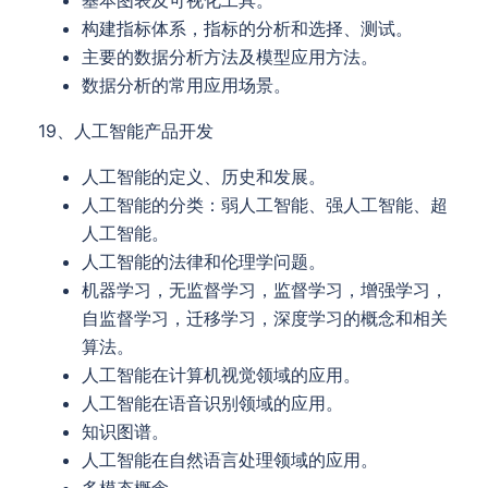
基本图表及可视化工具。
构建指标体系，指标的分析和选择、测试。
主要的数据分析方法及模型应用方法。
数据分析的常用应用场景。
19、人工智能产品开发
人工智能的定义、历史和发展。
人工智能的分类：弱人工智能、强人工智能、超
人工智能。
人工智能的法律和伦理学问题。
机器学习，无监督学习，监督学习，增强学习，
自监督学习，迁移学习，深度学习的概念和相关
算法。
人工智能在计算机视觉领域的应用。
人工智能在语音识别领域的应用。
知识图谱。
人工智能在自然语言处理领域的应用。