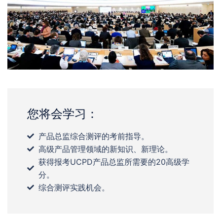
您将会学习：
产品总监综合测评的考前指导。
高级产品管理领域的新知识、新理论。
获得报考UCPD产品总监所需要的20高级学
分。
综合测评实践机会。