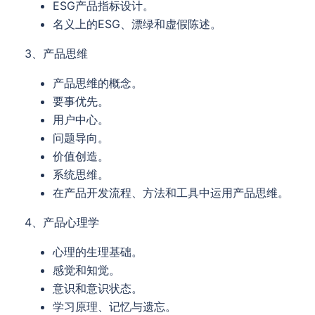
ESG产品指标设计。
名义上的ESG、漂绿和虚假陈述。
3、产品思维
产品思维的概念。
要事优先。
用户中心。
问题导向。
价值创造。
系统思维。
在产品开发流程、方法和工具中运用产品思维。
4、产品心理学
心理的生理基础。
感觉和知觉。
意识和意识状态。
学习原理、记忆与遗忘。