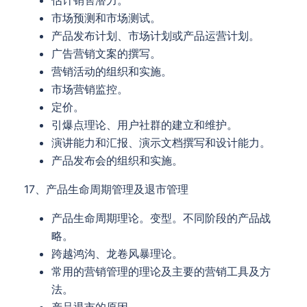
估计销售潜力。
市场预测和市场测试。
产品发布计划、市场计划或产品运营计划。
广告营销文案的撰写。
营销活动的组织和实施。
市场营销监控。
定价。
引爆点理论、用户社群的建立和维护。
演讲能力和汇报、演示文档撰写和设计能力。
产品发布会的组织和实施。
17、产品生命周期管理及退市管理
产品生命周期理论。变型。不同阶段的产品战
略。
跨越鸿沟、龙卷风暴理论。
常用的营销管理的理论及主要的营销工具及方
法。