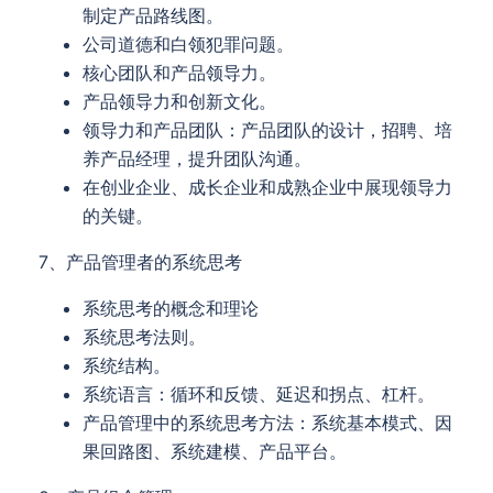
制定产品路线图。
公司道德和白领犯罪问题。
核心团队和产品领导力。
产品领导力和创新文化。
领导力和产品团队：产品团队的设计，招聘、培
养产品经理，提升团队沟通。
在创业企业、成长企业和成熟企业中展现领导力
的关键。
7、产品管理者的系统思考
系统思考的概念和理论
系统思考法则。
系统结构。
系统语言：循环和反馈、延迟和拐点、杠杆。
产品管理中的系统思考方法：系统基本模式、因
果回路图、系统建模、产品平台。