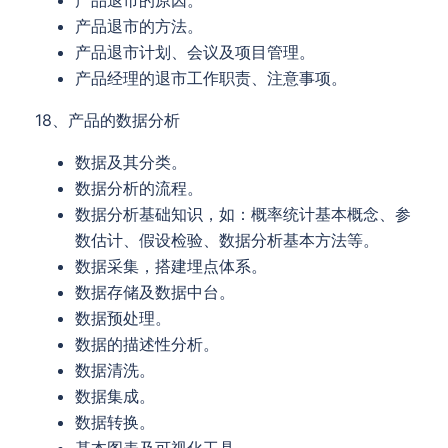
产品退市的原因。
产品退市的方法。
产品退市计划、会议及项目管理。
产品经理的退市工作职责、注意事项。
18、产品的数据分析
数据及其分类。
数据分析的流程。
数据分析基础知识，如：概率统计基本概念、参
数估计、假设检验、数据分析基本方法等。
数据采集，搭建埋点体系。
数据存储及数据中台。
数据预处理。
数据的描述性分析。
数据清洗。
数据集成。
数据转换。