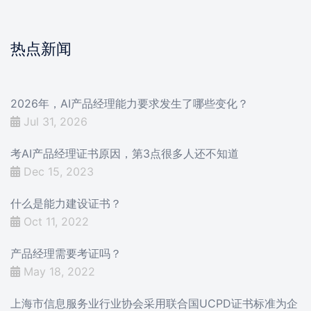
热点新闻
2026年，AI产品经理能力要求发生了哪些变化？
Jul 31, 2026
考AI产品经理证书原因，第3点很多人还不知道
Dec 15, 2023
什么是能力建设证书？
Oct 11, 2022
产品经理需要考证吗？
May 18, 2022
上海市信息服务业行业协会采用联合国UCPD证书标准为企