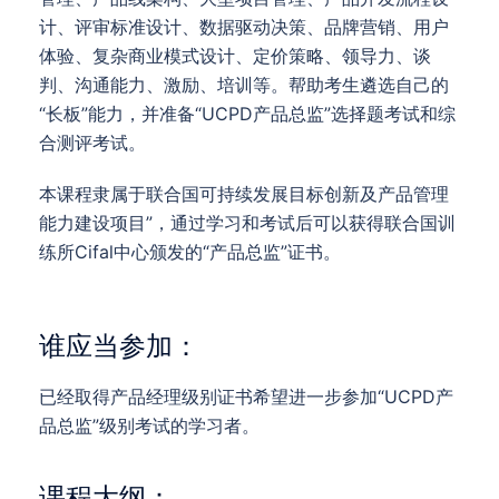
计、评审标准设计、数据驱动决策、品牌营销、用户
体验、复杂商业模式设计、定价策略、领导力、谈
判、沟通能力、激励、培训等。帮助考生遴选自己的
“长板”能力，并准备“UCPD产品总监”选择题考试和综
合测评考试。
本课程隶属于联合国可持续发展目标创新及产品管理
能力建设项目”，通过学习和考试后可以获得联合国训
练所Cifal中心颁发的“产品总监”证书。
谁应当参加：
已经取得产品经理级别证书希望进一步参加“UCPD产
品总监”级别考试的学习者。
课程大纲：