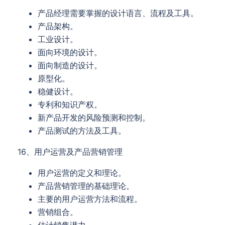
产品经理需要掌握的设计语言、流程及工具。
产品架构。
工业设计。
面向环境的设计。
面向制造的设计。
原型化。
稳健设计。
专利和知识产权。
新产品开发的风险预测和控制。
产品测试的方法及工具。
16、用户运营及产品营销管理
用户运营的定义和理论。
产品营销管理的基础理论。
主要的用户运营方法和流程。
营销组合。