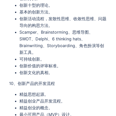
创新十型的理论。
基本的创新方法。
创新活动流程，发散性思维、收敛性思维、问题
导向的构思方法。
Scamper、Brainstorming、思维导图、
SWOT、Delphi、6 thinking hats、
Brainwriting、Storyboarding、角色扮演等创
新工具。
可持续创新。
创新价值的评审标准。
创新文化的真相。
10、创新产品的开发流程
精益思想起源。
精益创业产品开发流程。
精益创业的概念。
最小可用产品（MVP）设计。