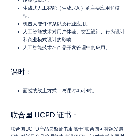
多模态概念。
生成式人工智能（生成式AI）的主要应用和模
型。
机器人硬件体系以及行业应用。
人工智能技术对用户体验、交互设计、行为设计
和商业模式设计的影响。
人工智能技术在产品开发管理中的应用。
课时：
面授或线上方式，总课时45小时。
联合国 UCPD 证书：
联合国UCPD产品总监证书隶属于“联合国可持续发展