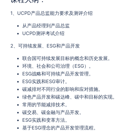
1、UCPD产品总监能力要求及测评介绍
从产品经理到产品总监
UCPD测评考试介绍
2、可持续发展、ESG和产品开发
联合国可持续发展目标的概念和历史发展。
环境、社会和公司治理（ESG）。
ESG战略和可持续产品开发管理。
ESG实践和ESG审计。
碳减排对不同行业的影响和应对措施。
绿色产品开发和碳达峰、碳中和目标的实现。
常用的节能减排技术。
碳交易、碳金融与产品开发。
ESG实践和变革方法。
基于ESG理念的产品开发管理流程。