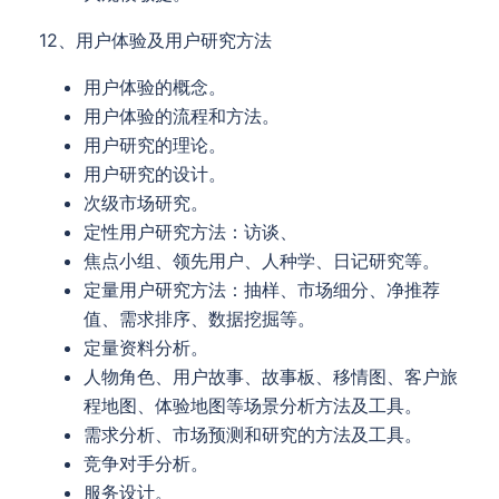
12、用户体验及用户研究方法
用户体验的概念。
用户体验的流程和方法。
用户研究的理论。
用户研究的设计。
次级市场研究。
定性用户研究方法：访谈、
焦点小组、领先用户、人种学、日记研究等。
定量用户研究方法：抽样、市场细分、净推荐
值、需求排序、数据挖掘等。
定量资料分析。
人物角色、用户故事、故事板、移情图、客户旅
程地图、体验地图等场景分析方法及工具。
需求分析、市场预测和研究的方法及工具。
竞争对手分析。
服务设计。