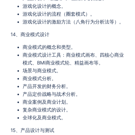
游戏化设计的概念。
游戏化设计的流程（圈套模式）。
游戏化设计的激励方法（八角行为分析法等）。
14、商业模式设计
商业模式的概念和类型。
商业模式设计工具：商业模式画布、四核心商业
模式、BMI商业模式轮、精益画布等。
场景与商业模式。
商业模式分析。
产品开发的财务分析。
产品定价战略与战术分析。
商业案例及商业计划。
复杂商业模式的设计。
全球化及商业模式。
15、产品设计与测试