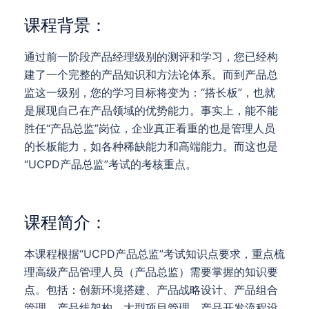
课程背景：
通过前一阶段产品经理级别的测评和学习，您已经构
建了一个完整的产品知识和方法论体系。而到产品总
监这一级别，您的学习目标将变为：“搭长板”，也就
是展现自己在产品领域的优势能力。事实上，能不能
胜任“产品总监”岗位，企业真正看重的也是管理人员
的长板能力，如各种稀缺能力和高端能力。而这也是
“UCPD产品总监”考试的考核重点。
课程简介：
本课程根据“UCPD产品总监”考试知识点要求，重点梳
理高级产品管理人员（产品总监）需要掌握的知识要
点。包括：创新环境搭建、产品战略设计、产品组合
管理、产品线架构、大型项目管理、产品开发流程设