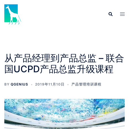
从产品经理到产品总监 – 联合
国UCPD产品总监升级课程
BY
QGENIUS
2019年11月10日
产品管理培训课程