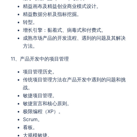
精益画布及精益创业商业模式设计。
精益数据分析及指标挖掘。
转型。
增长引擎：黏着式、病毒式和付费式。
成熟市场产品的开发流程、遇到的问题及其解决
方法。
11、产品开发中的项目管理
项目管理历史。
传统项目管理方法在产品开发中遇到的问题和挑
战。
敏捷项目管理。
敏捷宣言和核心原则。
极限编程（XP）。
Scrum。
看板。
大规模敏捷。