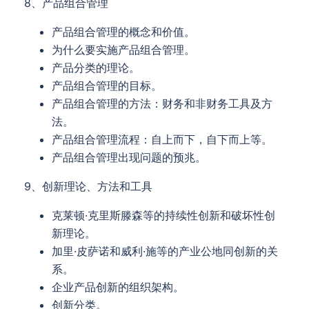
8、产品组合管理
产品组合管理的概念和价值。
为什么要实施产品组合管理。
产品分类的理论。
产品组合管理的目标。
产品组合管理的方法：财务和非财务工具及方
法。
产品组合管理流程：自上而下，自下而上等。
产品组合管理出现问题的预兆。
9、创新理论、方法和工具
克莱顿·克里斯滕森等的持续性创新和破坏性创
新理论。
加里·皮萨诺和威利·施等的产业公地同创新的关
系。
企业产品创新的组织架构。
创新分类。