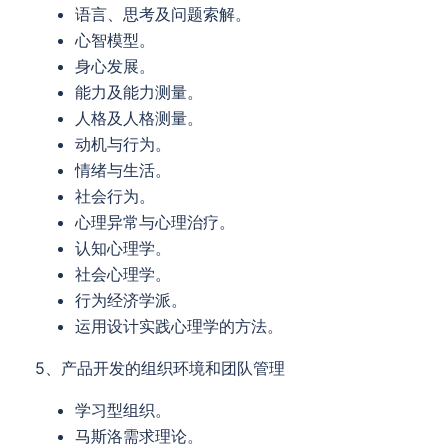
语言、思考及问题索解。
心智模型。
身心发展。
能力及能力测量。
人格及人格测量。
动机与行为。
情绪与生活。
社会行为。
心理异常与心理治疗。
认知心理学。
社会心理学。
行为经济学派。
运用设计实践心理学的方法。
5、产品开发的组织环境和团队管理
学习型组织。
马斯洛需求理论。