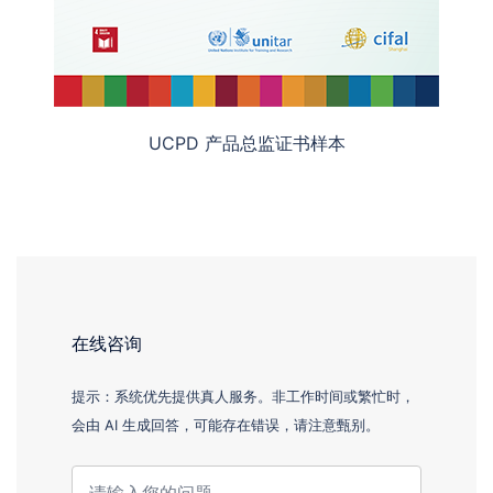
UCPD 产品总监证书样本
在线咨询
提示：系统优先提供真人服务。非工作时间或繁忙时，
会由 AI 生成回答，可能存在错误，请注意甄别。