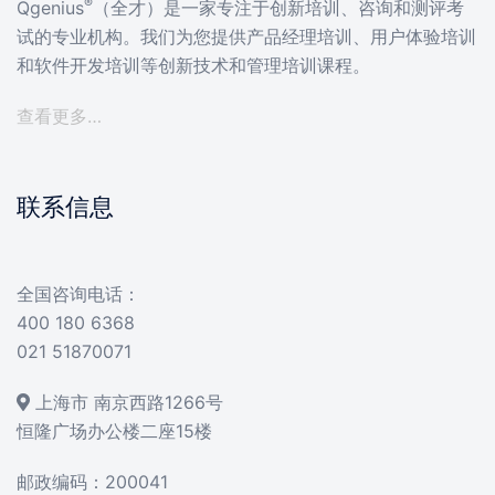
®
Qgenius
（全才）是一家专注于创新培训、咨询和测评考
试的专业机构。我们为您提供产品经理培训、用户体验培训
和软件开发培训等创新技术和管理培训课程。
查看更多…
联系信息
全国咨询电话：
400 180 6368
021 51870071
上海市 南京西路1266号
恒隆广场办公楼二座15楼
邮政编码：200041