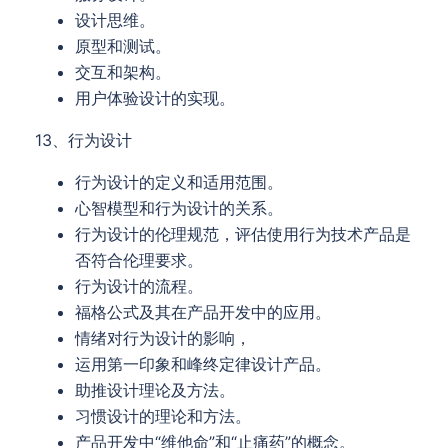
设计思维。
原型和测试。
交互和架构。
用户体验设计的实现。
13、行为设计
行为设计的定义和适用范围。
心智模型和行为设计的关系。
行为设计的伦理规范，评估使用行为技术产品是
否符合伦理要求。
行为设计的流程。
福格公式及其在产品开发中的应用。
情绪对行为设计的影响，
运用第一印象和峰终定律设计产品。
助推设计理论及方法。
习惯设计的理论和方法。
产品开发中“维他命”和“止痛药”的概念。