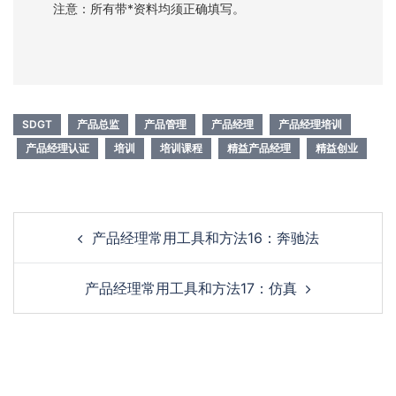
注意：所有带*资料均须正确填写。
SDGT
产品总监
产品管理
产品经理
产品经理培训
产品经理认证
培训
培训课程
精益产品经理
精益创业
产品经理常用工具和方法16：奔驰法
产品经理常用工具和方法17：仿真